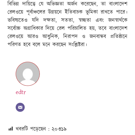
বিভিন্ন দায়িত্বে যে অভিজ্ঞতা অর্জন করেছেন, তা বাংলাদেশ
রেলওয়ে পূর্বাঞ্চলের উন্নয়নে ইতিবাচক ভূমিকা রাখতে পারে।
ভবিষ্যতেও যদি দক্ষতা, সততা, স্বচ্ছতা এবং জনস্বার্থকে
সর্বোচ্চ অগ্রাধিকার দিয়ে রেল পরিচালিত হয়, তবে বাংলাদেশ
রেলওয়ে আরও আধুনিক, নিরাপদ ও জনবান্ধব প্রতিষ্ঠানে
পরিণত হবে বলে মনে করছেন সংশ্লিষ্টরা।
edtr
খবরটি পড়েছেন : ২০
৩১৯