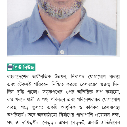
বাংলাদেশের অর্থনৈতিক উন্নয়ন, নিরাপদ যোগাযোগ ব্যবস্থা
এবং টেকসই পরিবহন নিশ্চিত করতে রেলওয়ের গুরুত্ব দিন
দিন বৃদ্ধি পাচ্ছে। সড়কপথের ওপর অতিরিক্ত চাপ কমানো,
কম খরচে যাত্রী ও পণ্য পরিবহন এবং পরিবেশবান্ধব যোগাযোগ
ব্যবস্থা গড়ে তুলতে একটি আধুনিক ও কার্যকর রেলব্যবস্থা
অপরিহার্য। তবে অবকাঠামো নির্মাণের পাশাপাশি প্রয়োজন দক্ষ,
সৎ ও দায়িত্বশীল নেতৃত্ব। এমন নেতৃত্বই একটি প্রতিষ্ঠানের