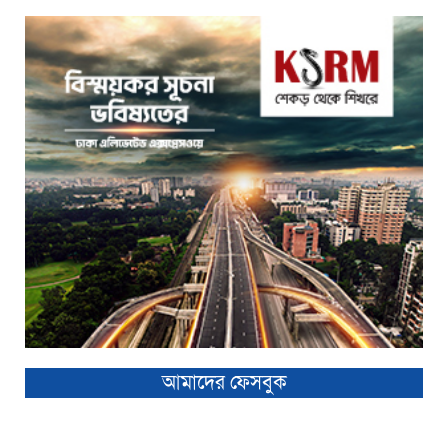
আমাদের ফেসবুক