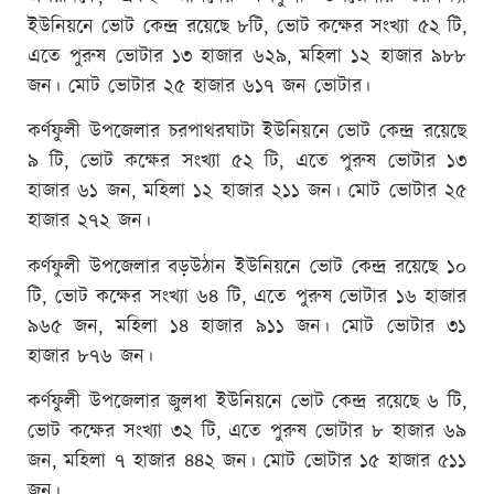
ইউনিয়নে ভোট কেন্দ্র রয়েছে ৮টি, ভোট কক্ষের সংখ্যা ৫২ টি,
এতে পুরুষ ভোটার ১৩ হাজার ৬২৯, মহিলা ১২ হাজার ৯৮৮
জন। মোট ভোটার ২৫ হাজার ৬১৭ জন ভোটার।
কর্ণফুলী উপজেলার চরপাথরঘাটা ইউনিয়নে ভোট কেন্দ্র রয়েছে
৯ টি, ভোট কক্ষের সংখ্যা ৫২ টি, এতে পুরুষ ভোটার ১৩
হাজার ৬১ জন, মহিলা ১২ হাজার ২১১ জন। মোট ভোটার ২৫
হাজার ২৭২ জন।
কর্ণফুলী উপজেলার বড়উঠান ইউনিয়নে ভোট কেন্দ্র রয়েছে ১০
টি, ভোট কক্ষের সংখ্যা ৬৪ টি, এতে পুরুষ ভোটার ১৬ হাজার
৯৬৫ জন, মহিলা ১৪ হাজার ৯১১ জন। মোট ভোটার ৩১
হাজার ৮৭৬ জন।
কর্ণফুলী উপজেলার জুলধা ইউনিয়নে ভোট কেন্দ্র রয়েছে ৬ টি,
ভোট কক্ষের সংখ্যা ৩২ টি, এতে পুরুষ ভোটার ৮ হাজার ৬৯
জন, মহিলা ৭ হাজার ৪৪২ জন। মোট ভোটার ১৫ হাজার ৫১১
জন।