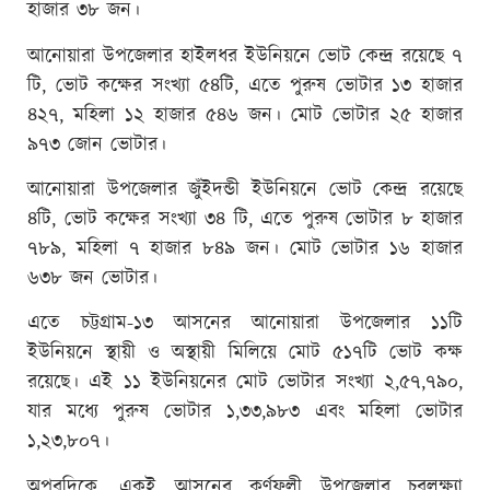
হাজার ৩৮ জন।
আনোয়ারা উপজেলার হাইলধর ইউনিয়নে ভোট কেন্দ্র রয়েছে ৭
টি, ভোট কক্ষের সংখ্যা ৫৪টি, এতে পুরুষ ভোটার ১৩ হাজার
৪২৭, মহিলা ১২ হাজার ৫৪৬ জন। মোট ভোটার ২৫ হাজার
৯৭৩ জোন ভোটার।
আনোয়ারা উপজেলার জুঁইদন্ডী ইউনিয়নে ভোট কেন্দ্র রয়েছে
৪টি, ভোট কক্ষের সংখ্যা ৩৪ টি, এতে পুরুষ ভোটার ৮ হাজার
৭৮৯, মহিলা ৭ হাজার ৮৪৯ জন। মোট ভোটার ১৬ হাজার
৬৩৮ জন ভোটার।
এতে চট্টগ্রাম-১৩ আসনের আনোয়ারা উপজেলার ১১টি
ইউনিয়নে স্থায়ী ও অস্থায়ী মিলিয়ে মোট ৫১৭টি ভোট কক্ষ
রয়েছে। এই ১১ ইউনিয়নের মোট ভোটার সংখ্যা ২,৫৭,৭৯০,
যার মধ্যে পুরুষ ভোটার ১,৩৩,৯৮৩ এবং মহিলা ভোটার
১,২৩,৮০৭।
অপরদিকে, একই আসনের কর্ণফুলী উপজেলার চরলক্ষ্যা