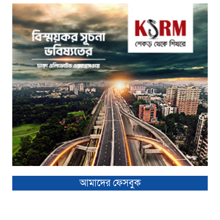
আমাদের ফেসবুক