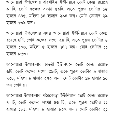
আনোয়ারা উপজেলার বারখাইন ইউনিয়নে ভোট কেন্দ্র রয়েছে
৯ টি, ভোট কক্ষের সংখ্যা ৫৯টি, এতে পুরুষ ভোটার ১৫
হাজার ৪৪৫, মহিলা ১৪ হাজার ২৯৪ জন। মোট ভোটার ২৯
হাজার ৭৩৯ জন।
আনোয়ারা উপজেলার সদর আনোয়ারা ইউনিয়নে ভোট কেন্দ্র
রয়েছে ৪টি, ভোট কক্ষের সংখ্যা ২৪ টি, এতে পুরুষ ভোটার ৬
হাজার ১০৬, মহিলা ৫ হাজার ৭৪৭ জন। মোট ভোটার ১১
হাজার ৮৫৩।
আনোয়ারা উপজেলার চাতরী ইউনিয়নে ভোট কেন্দ্র রয়েছে
৬টি, ভোট কক্ষের সংখ্যা ৩৯টি, এতে পুরুষ ভোটার ৯ হাজার
৭৩৮, মহিলা ৯ হাজার ২৭২ জন। মোট ভোটার ১৯ হাজার ১০
জন ভোটার।
আনোয়ারা উপজেলার পরৈকোড়া ইউনিয়নে ভোট কেন্দ্র রয়েছে
৭ টি, ভোট কক্ষের সংখ্যা ৪৩ টি, এতে পুরুষ ভোটার ১১
হাজার ১৮১, মহিলা ৯ হাজার ৮৫৭ জন। মোট ভোটার ২১