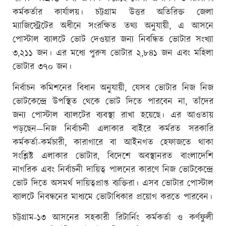
কর্মকর্তার কার্যালয়। চট্টগ্রাম উত্তর অতিরিক্ত জেলা
ম্যাজিস্ট্রেটের অধীনে সংরক্ষিত তথ্য অনুযায়ী, এ আসনে
পোস্টাল ব্যালটে ভোট দেওয়ার জন্য নিবন্ধিত ভোটার সংখ্যা
৩,২১১ জন। এর মধ্যে পুরুষ ভোটার ২,৮৪১ জন এবং মহিলা
ভোটার ৩৭০ জন।
নির্বাচন কমিশনের বিধান অনুযায়ী, যেসব ভোটার নিজ নিজ
ভোটকেন্দ্রে উপস্থিত থেকে ভোট দিতে পারবেন না, তাঁদের
জন্য পোস্টাল ব্যালটের ব্যবস্থা রাখা হয়েছে। এর আওতায়
পড়ছেন—নিজ নির্বাচনী এলাকার বাইরে কর্মরত সরকারি
কর্মকর্তা-কর্মচারী, কারাগারে বা আইনগত হেফাজতে থাকা
সংশ্লিষ্ট এলাকার ভোটার, বিদেশে অবস্থানরত বাংলাদেশি
নাগরিক এবং নির্বাচনী দায়িত্ব পালনের কারণে নিজ ভোটকেন্দ্রে
ভোট দিতে অসমর্থ দায়িত্বপ্রাপ্ত ব্যক্তিরা। এসব ভোটার পোস্টাল
ব্যালটে নিবন্ধনের মাধ্যমে ভোটাধিকার প্রয়োগ করতে পারবেন।
চট্টগ্রাম-১৩ আসনের সহকারী রিটার্নিং কর্মকর্তা ও কর্ণফুলী