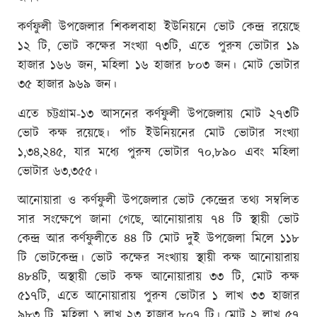
কর্ণফুলী উপজেলার শিকলবাহা ইউনিয়নে ভোট কেন্দ্র রয়েছে
১২ টি, ভোট কক্ষের সংখ্যা ৭৩টি, এতে পুরুষ ভোটার ১৯
হাজার ১৬৬ জন, মহিলা ১৬ হাজার ৮০৩ জন। মোট ভোটার
৩৫ হাজার ৯৬৯ জন।
এতে চট্টগ্রাম-১৩ আসনের কর্ণফুলী উপজেলায় মোট ২৭৩টি
ভোট কক্ষ রয়েছে। পাঁচ ইউনিয়নের মোট ভোটার সংখ্যা
১,৩৪,২৪৫, যার মধ্যে পুরুষ ভোটার ৭০,৮৯০ এবং মহিলা
ভোটার ৬৩,৩৫৫।
আনোয়ারা ও কর্ণফুলী উপজেলার ভোট কেন্দ্রের তথ্য সম্বলিত
সার সংক্ষেপে জানা গেছে, আনোয়ারায় ৭৪ টি স্থায়ী ভোট
কেন্দ্র আর কর্ণফুলীতে ৪৪ টি মোট দুই উপজেলা মিলে ১১৮
টি ভোটকেন্দ্র। ভোট কক্ষের সংখ্যায় স্থায়ী কক্ষ আনোয়ারায়
৪৮৪টি, অস্থায়ী ভোট কক্ষ আনোয়ারায় ৩৩ টি, মোট কক্ষ
৫১৭টি, এতে আনোয়ারায় পুরুষ ভোটার ১ লাখ ৩৩ হাজার
৯৮৩ টি, মহিলা ১ লাখ ২৩ হাজার ৮০৭ টি। মোট ২ লাখ ৫৭