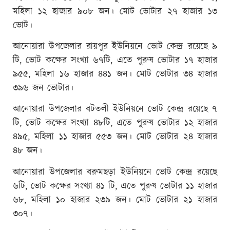
মহিলা ১২ হাজার ৯০৮ জন। মোট ভোটার ২৭ হাজার ১৩
ভোট।
আনোয়ারা উপজেলার রায়পুর ইউনিয়নে ভোট কেন্দ্র রয়েছে ৯
টি, ভোট কক্ষের সংখ্যা ৬৭টি, এতে পুরুষ ভোটার ১৭ হাজার
৯৫৫, মহিলা ১৬ হাজার ৪৪১ জন। মোট ভোটার ৩৪ হাজার
৩৯৬ জন ভোটার।
আনোয়ারা উপজেলার বটতলী ইউনিয়নে ভোট কেন্দ্র রয়েছে ৭
টি, ভোট কক্ষের সংখ্যা ৪৮টি, এতে পুরুষ ভোটার ১২ হাজার
৪৯৫, মহিলা ১১ হাজার ৫৫৩ জন। মোট ভোটার ২৪ হাজার
৪৮ জন।
আনোয়ারা উপজেলার বরুমছড়া ইউনিয়নে ভোট কেন্দ্র রয়েছে
৬টি, ভোট কক্ষের সংখ্যা ৪১ টি, এতে পুরুষ ভোটার ১১ হাজার
৬৮, মহিলা ১০ হাজার ২৩৯ জন। মোট ভোটার ২১ হাজার
৩০৭।