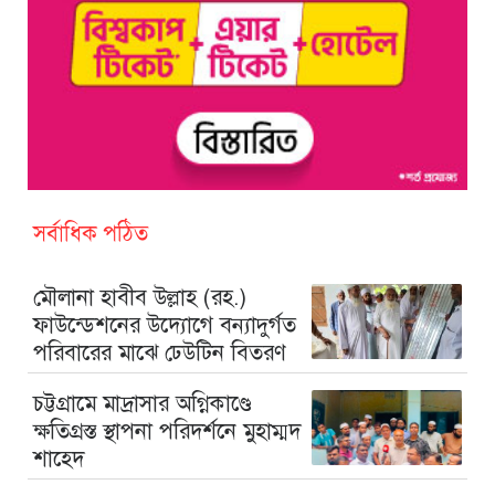
সর্বাধিক পঠিত
মৌলানা হাবীব উল্লাহ (রহ.)
ফাউন্ডেশনের উদ্যোগে বন্যাদুর্গত
পরিবারের মাঝে ঢেউটিন বিতরণ
চট্টগ্রামে মাদ্রাসার অগ্নিকাণ্ডে
ক্ষতিগ্রস্ত স্থাপনা পরিদর্শনে মুহাম্মদ
শাহেদ