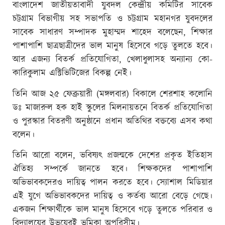
বাংলাদেশ জাতীয়তাবাদী যুবদল কেন্দ্রীয় কমিটির সাবেক
চট্টগ্রাম বিভাগীয় সহ সভাপতি ও চট্টগ্রাম মহানগর যুবদলের
সাবেক সাধারণ সম্পাদক মুহাম্মদ শাহেদ বলেছেন, শিক্ষার
পাশাপাশি ছাত্রছাত্রীদের ভাল মানুষ হিসেবে গড়ে তুলতে হবে।
আর এজন্য বিতর্ক প্রতিযোগিতা, খেলাধুলাসহ অন্যান্য কো-
কারিকুলাম এক্টিভিটিজের বিকল্প নেই।
তিনি আজ ২৫ ফেব্রুয়ারী (মঙ্গলবার) বিকালে শেরশাহ কলোনি
ডঃ মাজারুল হক হাই স্কুলের মিলনায়তনে বিতর্ক প্রতিযোগিতা
ও পুরস্কার বিতরণী অনুষ্ঠানে প্রধান অতিথির বক্তব্যে এসব কথা
বলেন।
তিনি আরো বলেন, ভবিষ্যৎ প্রজন্মকে দেশের প্রকৃত ইতিহাস
ঐতিহ্য সম্পর্কে জানতে হবে। শিক্ষকদের পাশাপাশি
অভিভাবকদেরও দায়িত্ব পালন করতে হবে। স্যোশাল মিডিয়ার
এই যুগে অভিভাবকদের দায়িত্ব ও কর্তব্য আরো বেড়ে গেছে।
একজন শিক্ষার্থীকে ভাল মানুষ হিসেবে গড়ে তুলতে পরিবার ও
বিদ্যালয়ের উভয়েরই ভূমিকা অপরিসীম।