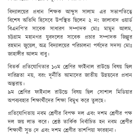
বিদ্যালয়ের প্রধান শিক্ষক আব্দুস সালাম এর সভাপতিত্বে
বিশেষ অতিথি হিসেবে উপস্থিত ছিলেন ২ নং জালাবাদ ওয়ার্ড
বিএনপি’র সাবেক সাধারণ সম্পাদক মোঃ মামুন আলম,
চট্টগ্রাম মহানগর যুবদলের সাবেক প্রচার সম্পাদক জিল্লুর
রহমান জুয়েল, অত্র বিদ্যালয়ের পরিচালনা পর্ষদের সদস্য মোঃ
জাহাঙ্গীর আলম বাবু।
বিতর্ক প্রতিযোগিতার ১০ম শ্রেণির ফাইনাল রাউন্ডে বিষয় ছিল
দারিদ্রতা নয়, বরং দূর্নীতি আমাদের জাতীয় উন্নয়নের প্রধান
অন্তরায়।
৯ম শ্রেণির ফাইনাল রাউন্ডে বিষয় ছিল সোশাল মিডিয়ার
অপব্যবহার শিক্ষার্থীদের শিক্ষা বিমুখ করে তুলছে।
প্রতিযোগিতায় নবম শ্রেণীর বিপক্ষ দল এবং দশম শ্রেণীর পক্ষ
দল জয় লাভ করে। শ্রেষ্ঠ তার্কিক নির্বাচিত হন নবম শ্রেণীর
শিক্ষার্থী সুভ দে এবং দশম শ্রেণীর তাশপিয়া ফারহানা।