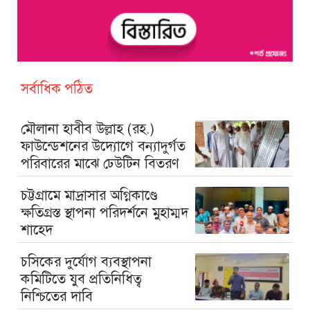
সর্বাধিক পঠিত
মৌলানা হাবীব উল্লাহ (রহ.)
ফাউন্ডেশনের উদ্যোগে বন্যাদুর্গত
পরিবারের মাঝে ঢেউটিন বিতরণ
চট্টগ্রামে মাদ্রাসার অগ্নিকাণ্ডে
ক্ষতিগ্রস্ত স্থাপনা পরিদর্শনে মুহাম্মদ
শাহেদ
চসিকের দুর্যোগ ব্যবস্থাপনা
কমিটিতে যুব প্রতিনিধিত্ব
নিশ্চিতের দাবি