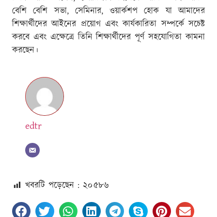
বেশি বেশি সভা, সেমিনার, ওয়ার্কশপ হোক যা আমাদের
শিক্ষার্থীদের আইনের প্রয়োগ এবং কার্যকারিতা সম্পর্কে সচেষ্ট
করবে এবং এক্ষেত্রে তিনি শিক্ষার্থীদের পূর্ণ সহযোগিতা কামনা
করছেন।
edtr
খবরটি পড়েছেন : ২০
৫৮৬