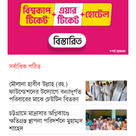
সর্বাধিক পঠিত
মৌলানা হাবীব উল্লাহ (রহ.)
ফাউন্ডেশনের উদ্যোগে বন্যাদুর্গত
পরিবারের মাঝে ঢেউটিন বিতরণ
চট্টগ্রামে মাদ্রাসার অগ্নিকাণ্ডে
ক্ষতিগ্রস্ত স্থাপনা পরিদর্শনে মুহাম্মদ
শাহেদ