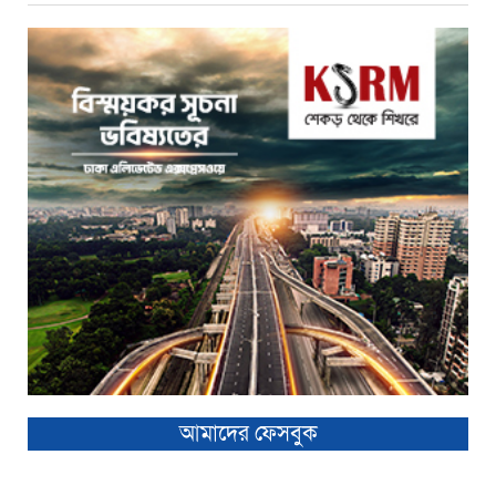
আমাদের ফেসবুক