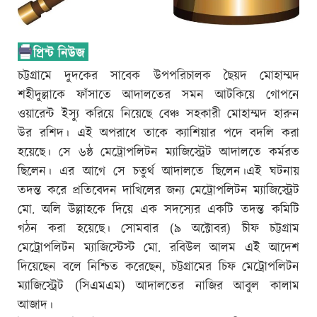
চট্টগ্রামে দুদকের সাবেক উপপরিচালক ছৈয়দ মোহাম্মদ
শহীদুল্লাকে ফাঁসাতে আদালতের সমন আটকিয়ে গোপনে
ওয়ারেন্ট ইস্যু করিয়ে নিয়েছে বেঞ্চ সহকারী মোহাম্মদ হারুন
উর রশিদ। এই অপরাধে তাকে ক্যাশিয়ার পদে বদলি করা
হয়েছে। সে ৬ষ্ঠ মেট্রোপলিটন ম্যাজিস্ট্রেট আদালতে কর্মরত
ছিলেন। এর আগে সে চতুর্থ আদালতে ছিলেন।এই ঘটনায়
তদন্ত করে প্রতিবেদন দাখিলের জন্য মেট্রোপলিটন ম্যাজিস্ট্রেট
মো. অলি উল্লাহকে দিয়ে এক সদস্যের একটি তদন্ত কমিটি
গঠন করা হয়েছে। সোমবার (৯ অক্টোবর) চীফ চট্টগ্রাম
মেট্রোপলিটন ম্যাজিস্টেস্ট মো. রবিউল আলম এই আদেশ
দিয়েছেন বলে নিশ্চিত করেছেন, চট্টগ্রামের চিফ মেট্রোপলিটন
ম্যাজিস্ট্রেট (সিএমএম) আদালতের নাজির আবুল কালাম
আজাদ।