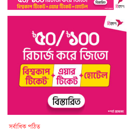
সর্বাধিক পঠিত