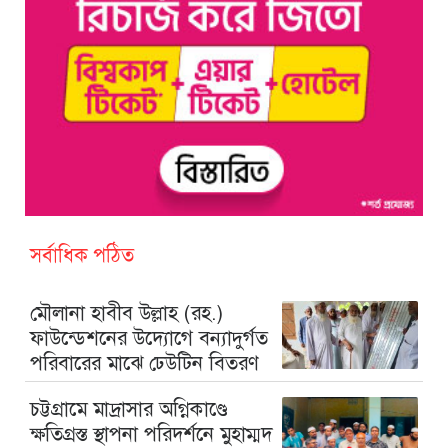
সর্বাধিক পঠিত
মৌলানা হাবীব উল্লাহ (রহ.)
ফাউন্ডেশনের উদ্যোগে বন্যাদুর্গত
পরিবারের মাঝে ঢেউটিন বিতরণ
চট্টগ্রামে মাদ্রাসার অগ্নিকাণ্ডে
ক্ষতিগ্রস্ত স্থাপনা পরিদর্শনে মুহাম্মদ