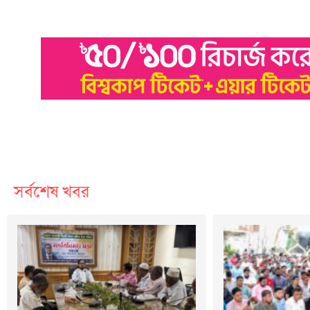
সর্বশেষ খবর