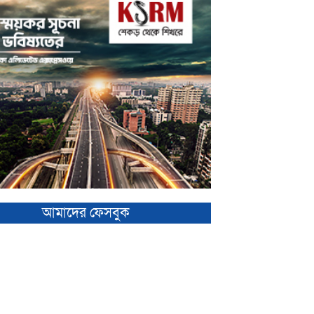
আমাদের ফেসবুক