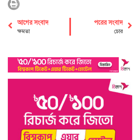
আগের সংবাদ
পরের সংবাদ
ক্ষমতা
চোর