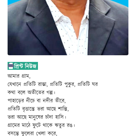
আমার গ্রাম,
যেখানে প্রতিটি রাস্তা, প্রতিটি পুকুর, প্রতিটি ঘর
কথা বলে অতীতের গল্প।
পাহাড়ের নীচে বা নদীর তীরে,
প্রতিটি বৃত্তান্তে ভরা আছে শান্তি,
ভরা আছে মানুষের চাঁদা হাসি।
গ্রামের মাঠে ফুটে থাকে ঋতুর রঙ।
বসন্তে ফুলেরা খেলা করে,