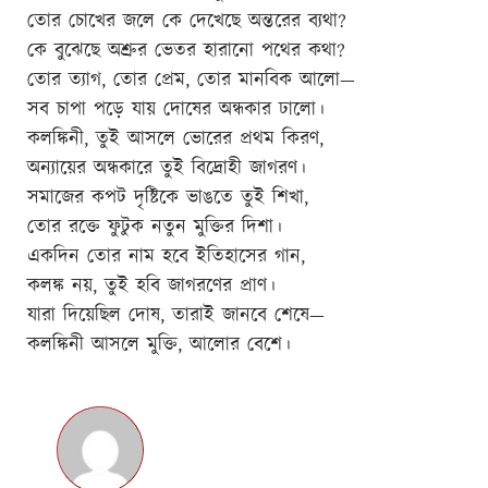
তোর চোখের জলে কে দেখেছে অন্তরের ব্যথা?
কে বুঝেছে অশ্রুর ভেতর হারানো পথের কথা?
তোর ত্যাগ, তোর প্রেম, তোর মানবিক আলো—
সব চাপা পড়ে যায় দোষের অন্ধকার ঢালো।
কলঙ্কিনী, তুই আসলে ভোরের প্রথম কিরণ,
অন্যায়ের অন্ধকারে তুই বিদ্রোহী জাগরণ।
সমাজের কপট দৃষ্টিকে ভাঙতে তুই শিখা,
তোর রক্তে ফুটুক নতুন মুক্তির দিশা।
একদিন তোর নাম হবে ইতিহাসের গান,
কলঙ্ক নয়, তুই হবি জাগরণের প্রাণ।
যারা দিয়েছিল দোষ, তারাই জানবে শেষে—
কলঙ্কিনী আসলে মুক্তি, আলোর বেশে।