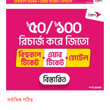
সর্বাধিক পঠিত