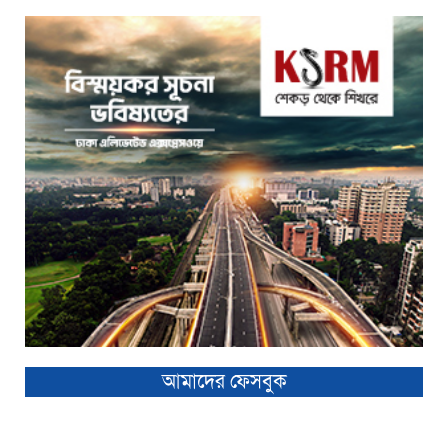
আমাদের ফেসবুক