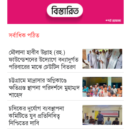
সর্বাধিক পঠিত
মৌলানা হাবীব উল্লাহ (রহ.)
ফাউন্ডেশনের উদ্যোগে বন্যাদুর্গত
পরিবারের মাঝে ঢেউটিন বিতরণ
চট্টগ্রামে মাদ্রাসার অগ্নিকাণ্ডে
ক্ষতিগ্রস্ত স্থাপনা পরিদর্শনে মুহাম্মদ
শাহেদ
চসিকের দুর্যোগ ব্যবস্থাপনা
কমিটিতে যুব প্রতিনিধিত্ব
নিশ্চিতের দাবি