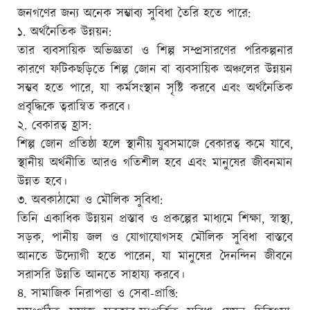
জনগণের জন্য অনেক সম্ভাব্য সুবিধা তৈরি হতে পারে:
১. অর্থনৈতিক উন্নয়ন:
তার ব্যবসায়িক অভিজ্ঞতা ও শিল্প সম্প্রসারণের পরিকল্পনার
কারণে ফটিকছড়িতে শিল্প জোন বা ব্যবসায়িক অঞ্চলের উন্নয়ন
সম্ভব হতে পারে, যা কর্মসংস্থান সৃষ্টি করবে এবং অর্থনৈতিক
প্রবৃদ্ধিকে ত্বরান্বিত করবে।
২. বেকারত্ব হ্রাস:
শিল্প জোন প্রতিষ্ঠা হলে স্থানীয় যুবসমাজে বেকারত্ব কমে যাবে,
স্থানীয় অর্থনীতি আরও গতিশীল হবে এবং মানুষের জীবনমান
উন্নত হবে।
৩. অবকাঠামো ও মৌলিক সুবিধা:
তিনি একাধিক উন্নয়ন প্রস্তাব ও প্রকল্পের মাধ্যমে শিক্ষা, স্বাস্থ্য,
সড়ক, পানীয় জল ও যোগাযোগসহ মৌলিক সুবিধা বাস্তবে
আনতে উদ্যোগী হতে পারেন, যা মানুষের দৈনন্দিন জীবনে
সরাসরি উন্নতি আনতে সাহায্য করবে।
৪. সামাজিক নিরাপত্তা ও সেবা-প্রাপ্তি: