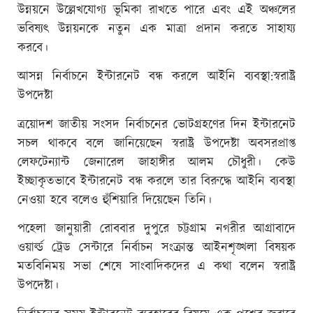
উন্নয়নে উল্লেখযোগ্য ভূমিকা রাখতে পারে এবং এই অঞ্চলের
ভবিষ্যৎ উন্নয়নকে নতুন এক মাত্রা প্রদান করতে সাহায্য
করবে।
আসন্ন নির্বাচনে ইন্টারনেট বন্ধ করলে আইনি ব্যবস্থা:স্বরাষ্ট্র
উপদেষ্টা
ত্রয়োদশ জাতীয় সংসদ নির্বাচনের ভোটগ্রহণের দিন ইন্টারনেট
সচল থাকবে বলে জানিয়েছেন স্বরাষ্ট্র উপদেষ্টা অবসরপ্রাপ্ত
লেফটেন্যান্ট জেনারেল জাহাঙ্গীর আলম চৌধুরী। কেউ
ইচ্ছাকৃতভাবে ইন্টারনেট বন্ধ করলে তার বিরুদ্ধে আইনি ব্যবস্থা
নেওয়া হবে বলেও হুঁশিয়ারি দিয়েছেন তিনি।
পহেলা জানুয়ারী রোববার দুপুরে চট্টগ্রাম নগরীর আগ্রাবাদে
ওয়ার্ল্ড ট্রেড সেন্টারে নির্বাচন সংক্রান্ত আইনশৃঙ্খলা বিষয়ক
মতবিনিময় সভা শেষে সাংবাদিকদের এ কথা বলেন স্বরাষ্ট্র
উপদেষ্টা।