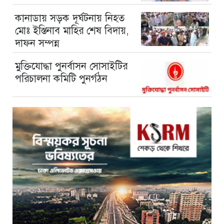
কানাডায় সড়ক দূর্ঘটনায় নিহত
মোঃ ইস্তিনাব মাহির শেষ বিদায়,
দাফন সম্পন্ন
মুক্তিযোদ্ধা পুনর্বাসন সোসাইটির
পরিচালনা কমিটি পুনর্গঠন