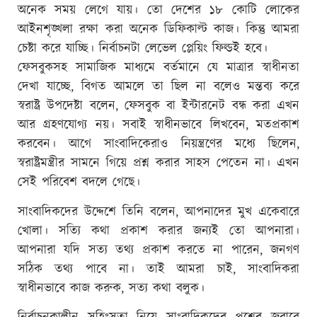
অনেক সময় লেগে যায়। তো দেশের ১৮ কোটি লোকের
আইনশৃঙ্খলা রক্ষা করা অনেক ডিফিকাল্ট কাজ। কিন্তু আমরা
চেষ্টা করে যাচ্ছি। নির্বাচনটা লেভেল প্লেয়িং ফিল্ডই হবে।
ফেসবুকসহ সামাজিক মাধ্যমে বর্তমানে যে মাত্রার স্বাধীনতা
দেখা যাচ্ছে, বিগত আমলে তা ছিল না বলেও মন্তব্য করে
স্বরাষ্ট্র উপদেষ্টা বলেন, ফেসবুক বা ইন্টারনেট বন্ধ করা এখন
আর গ্রহণযোগ্য নয়। সবাই স্বাধীনভাবে লিখবেন, মতপ্রকাশ
করবেন। আগে সাংবাদিকেরাও নিয়ন্ত্রণের মধ্যে ছিলেন,
স্বরাষ্ট্রমন্ত্রীর সামনে গিয়ে প্রশ্ন করার সাহস পেতেন না। এখন
সেই পরিবেশ বদলে গেছে।
সাংবাদিকদের উদ্দেশে তিনি বলেন, আপনাদের মুখ একেবারে
খোলা। সত্যি কথা প্রকাশ করার জন্যই তো আপনারা।
আপনারা যদি সত্য তথ্য প্রকাশ করতে না পারেন, জনগণ
সঠিক তথ্য পাবে না। তাই আমরা চাই, সাংবাদিকরা
স্বাধীনভাবে কাজ করুক, সত্য কথা বলুক।