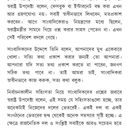
স্বরাষ্ট্র উপদেষ্টা বলেন, ফেসবুক বা ইন্টারনেট বন্ধ করা এখন
আর গ্রহণযোগ্য নয়। সবাই স্বাধীনভাবে লিখবেন, মতপ্রকাশ
করবেন। আগে সাংবাদিকেরাও নিয়ন্ত্রণের মধ্যে ছিলেন,
স্বরাষ্ট্রমন্ত্রীর সামনে গিয়ে প্রশ্ন করার সাহস পেতেন না। এখন
সেই পরিবেশ বদলে গেছে।
সাংবাদিকদের উদ্দেশে তিনি বলেন, আপনাদের মুখ একেবারে
খোলা। সত্যি কথা প্রকাশ করার জন্যই তো আপনারা।
আপনারা যদি সত্য তথ্য প্রকাশ করতে না পারেন, জনগণ
সঠিক তথ্য পাবে না। তাই আমরা চাই, সাংবাদিকরা
স্বাধীনভাবে কাজ করুক, সত্য কথা বলুক।
নির্বাচনকালীন সহিংসতা নিয়ে সাংবাদিকদের প্রশ্নের জবাবে
স্বরাষ্ট্র উপদেষ্টা বলেন, এই সময় যে সহিংসতাগুলো হচ্ছে, তার
অনেকটাই নিজেদের দলের ভেতরেই। একই দল বা একই
সংগঠনের ভেতরের দ্বন্দ্ব থেকেই অনেক সমস্যার সৃষ্টি হচ্ছে। এ
ক্ষেত্রে রাজনৈতিক দল ও সংশ্লিষ্ট সবাইকে আরও সচেতন হতে