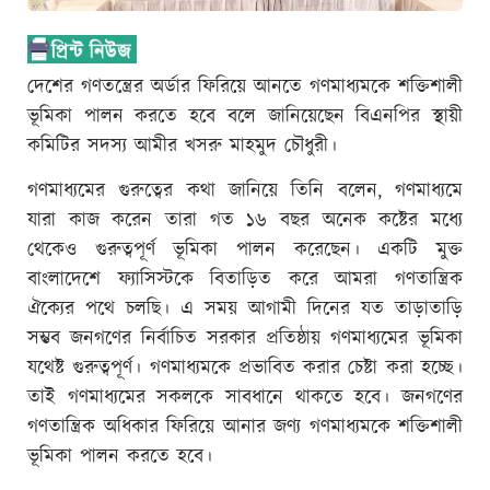
দেশের গণতন্ত্রের অর্ডার ফিরিয়ে আনতে গণমাধ্যমকে শক্তিশালী
ভূমিকা পালন করতে হবে বলে জানিয়েছেন বিএনপির স্থায়ী
কমিটির সদস্য আমীর খসরু মাহমুদ চৌধুরী।
গণমাধ্যমের গুরুত্বের কথা জানিয়ে তিনি বলেন, গণমাধ্যমে
যারা কাজ করেন তারা গত ১৬ বছর অনেক কষ্টের মধ্যে
থেকেও গুরুত্বপূর্ণ ভূমিকা পালন করেছেন। একটি মুক্ত
বাংলাদেশে ফ্যাসিস্টকে বিতাড়িত করে আমরা গণতান্ত্রিক
ঐক্যের পথে চলছি। এ সময় আগামী দিনের যত তাড়াতাড়ি
সম্ভব জনগণের নির্বাচিত সরকার প্রতিষ্ঠায় গণমাধ্যমের ভূমিকা
যথেষ্ট গুরুত্বপূর্ণ। গণমাধ্যমকে প্রভাবিত করার চেষ্টা করা হচ্ছে।
তাই গণমাধ্যমের সকলকে সাবধানে থাকতে হবে। জনগণের
গণতান্ত্রিক অধিকার ফিরিয়ে আনার জণ্য গণমাধ্যমকে শক্তিশালী
ভূমিকা পালন করতে হবে।