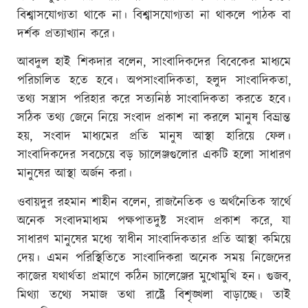
বিশ্বাসযোগ্যতা থাকে না। বিশ্বাসযোগ্যতা না থাকলে পাঠক বা
দর্শক প্রত্যাখ্যান করে।
আবদুল হাই শিকদার বলেন, সাংবাদিকদের বিবেকের মাধ্যমে
পরিচালিত হতে হবে। অপসাংবাদিকতা, হলুদ সাংবাদিকতা,
তথ্য সন্ত্রাস পরিহার করে সত্যনিষ্ঠ সাংবাদিকতা করতে হবে।
সঠিক তথ্য জেনে নিয়ে সংবাদ প্রকাশ না করলে মানুষ বিভ্রান্ত
হয়, সংবাদ মাধ্যমের প্রতি মানুষ আস্থা হারিয়ে ফেল।
সাংবাদিকদের সবচেয়ে বড় চ্যালেঞ্জগুলোর একটি হলো সাধারণ
মানুষের আস্থা অর্জন করা।
ওবায়দুর রহমান শাহীন বলেন, রাজনৈতিক ও অর্থনৈতিক স্বার্থে
অনেক সংবাদমাধ্যম পক্ষপাতদুষ্ট সংবাদ প্রকাশ করে, যা
সাধারণ মানুষের মধ্যে স্বাধীন সাংবাদিকতার প্রতি আস্থা কমিয়ে
দেয়। এমন পরিস্থিতিতে সাংবাদিকরা অনেক সময় নিজেদের
কাজের যথার্থতা প্রমাণে কঠিন চ্যালেঞ্জের মুখোমুখি হন। গুজব,
মিথ্যা তথ্যে সমাজ তথা রাষ্ট্রে বিশৃঙ্খলা বাড়াচ্ছে। তাই