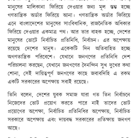
মানুষের মালিকানা ফিরিয়ে দেওয়ার জন্য মূল স্তম্ভ হচ্ছে
গণতান্ত্রিক অর্ডার ফিরিয়ে আনা। গণতান্ত্রিক অর্ডার ফিরিয়ে
এনে বাংলাদেশের মানুষের সাংবিধানিক, রাজনৈতিক অধিকার
ফিরিয়ে দেওয়ার একমাত্র পথ। আর তার বাহক হচ্ছে, দেশের
মানুষের ভোটে নির্বাচিত প্রতিনিধি, নির্বাচন। এর অপেক্ষায়
রয়েছে দেশের মানুষ। একেকটি দিন অতিবাহিত হচ্ছে
অগণতান্ত্রিক পরিবেশে। যেখানে জনগণের প্রতিনিধি দেশ
পরিচালনা করছেন, যেখানে জনগণের দৈনন্দিন সুখ দুখের কথা
শোনা, সেই দায়িত্বপূর্ণ জনগণের কাছে জবাবদিহি এ রকম
একটি সরকারের অপেক্ষায় সবাই রয়েছে।
তিনি বলেন, দেশের যুবক সমাজ যারা গত তিন নির্বাচনে
নিজেদের ভোট প্রয়োগ করতে পারে নাই তাদের ভোট
প্রয়োগের অপেক্ষা, নির্বাচিত প্রতিনিধির অপেক্ষায়, নির্বাচিত
সরকারে অপেক্ষায় এবং দায়বদ্ধ সরকারের প্রতিক্ষায় জনগণ
আছে।