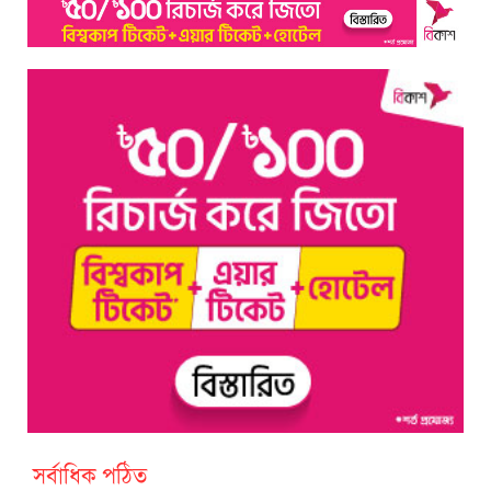
সর্বাধিক পঠিত