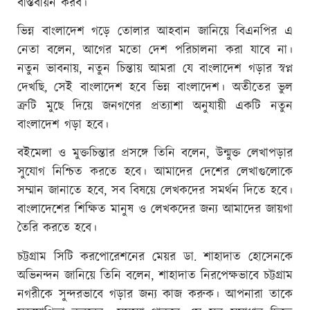
বাস্তবায়ন করব।
ভিন্ন বাংলাদেশ গড়ে তোলার আহবান জানিয়ে বিএনপির এ
নেতা বলেন, আগের মতো দেশ পরিচালনা করা যাবে না।
নতুন ভাবনায়, নতুন চিন্তায় আমরা যে বাংলাদেশ গড়ার স্বপ্ন
দেখছি, সেই বাংলাদেশ হবে ভিন্ন বাংলাদেশ। অতীতের ভুল
ত্রুটি মুছে দিয়ে জনগণের প্রত্যাশা অনুযায়ী একটি নতুন
বাংলাদেশ গড়া হবে।
বইমেলা ও মুক্তচিন্তার প্রসঙ্গে তিনি বলেন, উন্মুক্ত লেখাপড়ার
সুযোগ নিশ্চিত করতে হবে। আমাদের দেশের লেখাগুলোকে
সম্মান জানাতে হবে, সব বিষয়ে লেখকদের সমর্থন দিতে হবে।
বাংলাদেশের শিক্ষিত মানুষ ও লেখকদের জন্য আমাদের জায়গা
তৈরি করতে হবে।
চট্টগ্রাম সিটি করপোরেশনের মেয়র ডা. শাহাদাত হোসেনকে
অভিনন্দন জানিয়ে তিনি বলেন, শাহাদাত নিরপেক্ষভাবে চট্টগ্রাম
নগরীকে সুন্দরভাবে গড়ার জন্য কাজ করুক। আপনারা তাকে