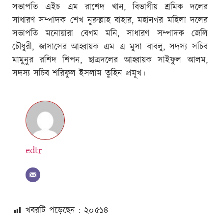
সভাপতি এইচ এম রাশেদ খান, বিভাগীয় শ্রমিক দলের
সাধারণ সম্পাদক শেখ নুরুল্লাহ বাহার, মহানগর মহিলা দলের
সভাপতি মনোয়ারা বেগম মনি, সাধারণ সম্পাদক জেলি
চৌধুরী, জাসাসের আহ্বায়ক এম এ মুসা বাবলু, সদস্য সচিব
মামুনুর রশিদ শিপন, ছাত্রদলের আহ্বায়ক সাইফুল আলম,
সদস্য সচিব শরিফুল ইসলাম তুহিন প্রমূখ।
edtr
খবরটি পড়েছেন : ২০
৫১৪