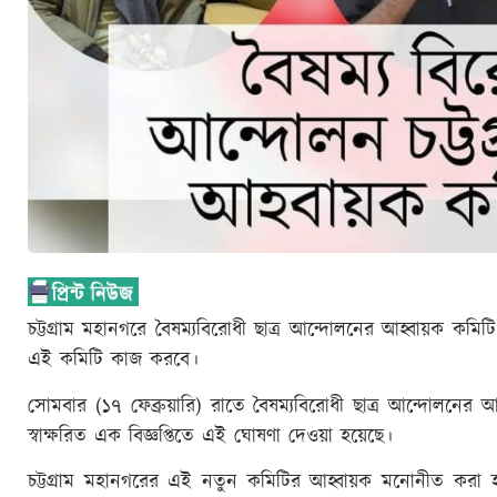
চট্টগ্রাম মহানগরে বৈষম্যবিরোধী ছাত্র আন্দোলনের আহ্বায়ক ক
এই কমিটি কাজ করবে।
সোমবার (১৭ ফেব্রুয়ারি) রাতে বৈষম্যবিরোধী ছাত্র আন্দোলনে
স্বাক্ষরিত এক বিজ্ঞপ্তিতে এই ঘোষণা দেওয়া হয়েছে।
চট্টগ্রাম মহানগরের এই নতুন কমিটির আহ্বায়ক মনোনীত করা হয়ে