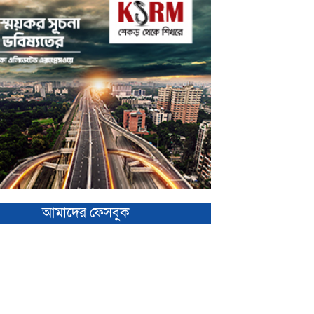
আমাদের ফেসবুক