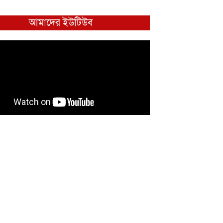
আমাদের ইউটিউব