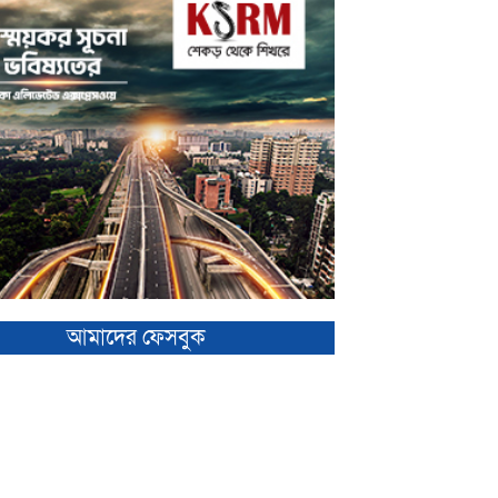
আমাদের ফেসবুক