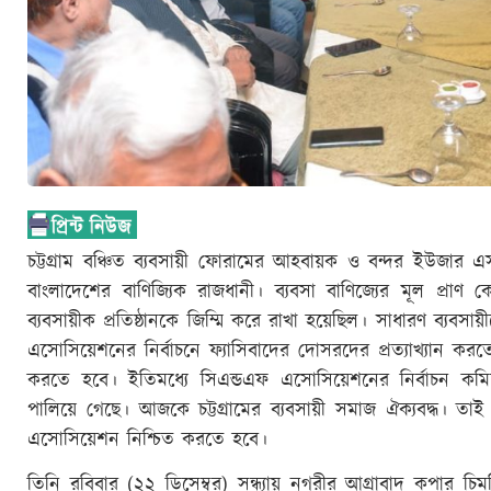
চট্টগ্রাম বঞ্চিত ব্যবসায়ী ফোরামের আহবায়ক ও বন্দর ইউজার এ
বাংলাদেশের বাণিজ্যিক রাজধানী। ব্যবসা বাণিজ্যের মূল প্রাণ কেন
ব্যবসায়ীক প্রতিষ্ঠানকে জিম্মি করে রাখা হয়েছিল। সাধারণ ব্যবসা
এসোসিয়েশনের নির্বাচনে ফ্যাসিবাদের দোসরদের প্রত্যাখ্যান করতে
করতে হবে। ইতিমধ্যে সিএন্ডএফ এসোসিয়েশনের নির্বাচন ক
পালিয়ে গেছে। আজকে চট্টগ্রামের ব্যবসায়ী সমাজ ঐক্যবদ্ধ। তাই সা
এসোসিয়েশন নিশ্চিত করতে হবে।
তিনি রবিবার (২২ ডিসেম্বর) সন্ধ্যায় নগরীর আগ্রাবাদ কপার চিমনি র