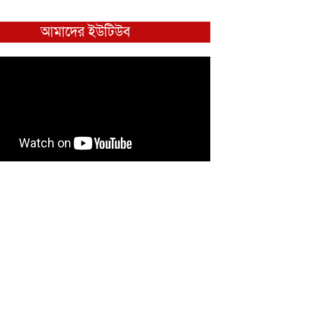
আমাদের ইউটিউব