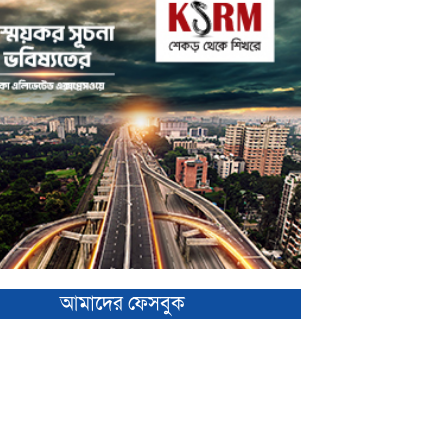
আমাদের ফেসবুক