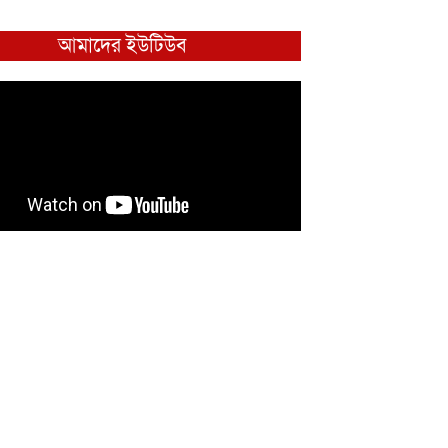
আমাদের ইউটিউব