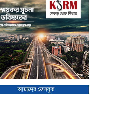
আমাদের ফেসবুক