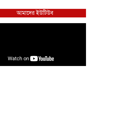
আমাদের ইউটিউব