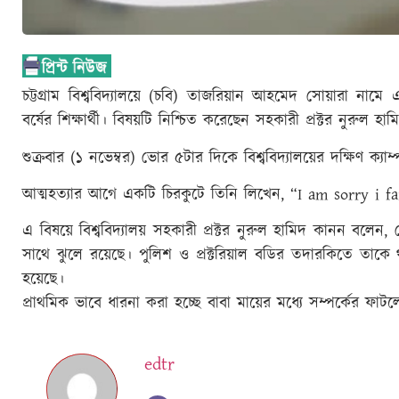
চট্টগ্রাম বিশ্ববিদ্যালয়ে (চবি) তাজরিয়ান আহমেদ সোয়ারা নামে
বর্ষের শিক্ষার্থী। বিষয়টি নিশ্চিত করেছেন সহকারী প্রক্টর নুরুল হ
শুক্রবার (১ নভেম্বর) ভোর ৫টার দিকে বিশ্ববিদ্যালয়ের দক্ষিণ ক্য
আত্মহত্যার আগে একটি চিরকুটে তিনি লিখেন, “I am sorry i f
এ বিষয়ে বিশ্ববিদ্যালয় সহকারী প্রক্টর নুরুল হামিদ কানন বলেন
সাথে ঝুলে রয়েছে। পুলিশ ও প্রক্টরিয়াল বডির তদারকিতে তাকে
হয়েছে।
প্রাথমিক ভাবে ধারনা করা হচ্ছে বাবা মায়ের মধ্যে সম্পর্কের ফা
edtr