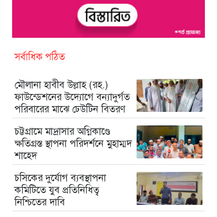
সর্বাধিক পঠিত
মৌলানা হাবীব উল্লাহ (রহ.)
ফাউন্ডেশনের উদ্যোগে বন্যাদুর্গত
পরিবারের মাঝে ঢেউটিন বিতরণ
চট্টগ্রামে মাদ্রাসার অগ্নিকাণ্ডে
ক্ষতিগ্রস্ত স্থাপনা পরিদর্শনে মুহাম্মদ
শাহেদ
চসিকের দুর্যোগ ব্যবস্থাপনা
কমিটিতে যুব প্রতিনিধিত্ব
নিশ্চিতের দাবি