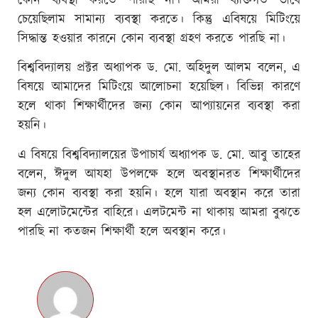
কোন ব্যবস্থা করতে পারছি না। আমরা ব্যক্তিগত ভাবে
চেয়েছিলাম সামান্য ব্যবস্থা করতে। কিন্তু এবিষয়ে মিটিংয়ে
সিদ্ধান্ত হওয়ার কারনে কোন ব্যবস্থা গ্রহণ করতে পারছি না।
বিশ্ববিদ্যালয় প্রক্টর অধ্যাপক ড. মো. অহিদুল আলম বলেন, এ
বিষয়ে আমাদের মিটিংয়ে আলোচনা হয়েছিল। বিভিন্ন কারণে
হলে থাকা শিক্ষার্থীদের জন্য কোন আপ্যায়নের ব্যবস্থা করা
হয়নি।
এ বিষয়ে বিশ্ববিদ্যালয়ের উপাচার্য অধ্যাপক ড. মো. আবু তাহের
বলেন, ঈদুল আযহা উপলক্ষে হলে অবস্থানরত শিক্ষার্থীদের
জন্য কোন ব্যবস্থা করা হয়নি। হলে যারা অবস্থান করে তারা
হল এলোটমেন্টের বাহিরে। এলটমেন্ট না থাকায় আমরা বুঝতে
পারছি না কতজন শিক্ষার্থী হলে অবস্থান করে।