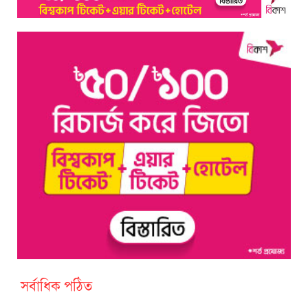
সর্বাধিক পঠিত