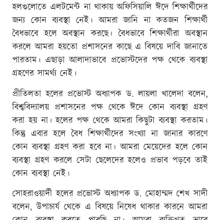
হলগুলোতে এলটমেন্ট না থাকায় অফিসিয়ালি ঈদে শিক্ষার্থীদের
জন্য কোন ব্যবস্থা নেই। আমরা জানি না কতজন শিক্ষার্থী
বৈধভাবে হলে অবস্থান করছে। বৈধভাবে শিক্ষার্থীরা অবস্থান
করলে আমরা হয়তো প্রশাসনের কাছে এ বিষয়ে দাবি জানাতে
পারতাম। এছাড়া আলাদাভাবে প্রভোস্টদের পক্ষ থেকে ব্যবস্থা
গ্রহণের সামর্থ্য নেই।
প্রীতিলতা হলের প্রভোস্ট অধ্যাপক ড. লায়লা খালেদা বলেন,
বিশ্ববিদ্যালয় প্রশাসনের পক্ষ থেকে ঈদে কোন ব্যবস্থা গ্রহণ
করা হয় না। হলের পক্ষ থেকে আমরা কিছুটা ব্যবস্থা করতাম।
কিন্তু এবার হলে বৈধ শিক্ষার্থীদের সংখ্যা না জানার কারণে
কোন ব্যবস্থা গ্রহণ করা হবে না। আমরা মেয়েদের হলে কোন
ব্যবস্থা গ্রহণ করলে সেটা ছেলেদের হলেও প্রভাব পড়বে তাই
কোন ব্যবস্থা নেই।
সোহরাওয়ার্দী হলের প্রভোস্ট অধ্যাপক ড. মোহাম্মদ শেখ সাদী
বলেন, উপাচার্য থেকে এ বিষয়ে নিষেধ থাকার কারনে আমরা