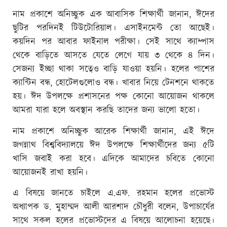
নাম প্রকাশে অনিচ্ছুক এক আবাসিক শিক্ষার্থী জানান, ঈদের
ছুটির পরদিনই টিউটোরিয়াল। এসাইনমেন্ট তো আছেই।
কয়দিন পর আবার ফাইনাল পরীক্ষা। সেই সাথে ক্যাম্পাস
থেকে বাড়িতে আসতে যেতে লেগে যায় ৩ থেকে ৪ দিন।
সেজন্য ইচ্ছা থাকা সত্বেও বাড়ি যাওয়া হয়নি। হলের পাশের
ক্যান্টিন বন্ধ, হোটেলগুলোও বন্ধ। খাবার নিয়ে টেনশনে থাকতে
হয়। ঈদ উপলক্ষে প্রশাসনের পক্ষ কোনো আয়োজন থাকলে
আমরা যারা হলে অবস্থান করছি তাদের জন্য ভালো হতো।
নাম প্রকাশে অনিচ্ছুক আরেক শিক্ষার্থী জানান, এই ঈদে
জগন্নাথ বিশ্ববিদ্যালয়ে ঈদ উপলক্ষে শিক্ষার্থীদের জন্য ৫টি
খাসি জবাই করা হবে। এদিকে আমাদের চবিতে কোনো
আয়োজনই রাখা হয়নি।
এ বিষয়ে জানতে চাইলে এ.এফ. রহমান হলের প্রভোস্ট
অধ্যাপক ড. মুহাম্মদ আলী আরশাদ চৌধুরী বলেন, উপাচার্যের
সাথে সকল হলের প্রভোস্টদের এ বিষয়ে আলোচনা হয়েছে।