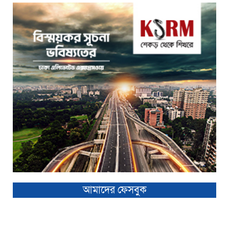
আমাদের ফেসবুক