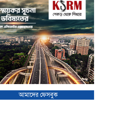
আমাদের ফেসবুক