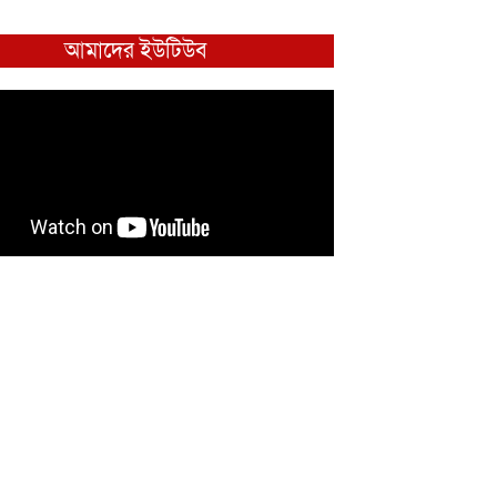
আমাদের ইউটিউব