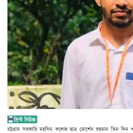
চট্টগ্রাম সরকারি মহসিন কলেজ ছাত্র মোর্শেদ রহমান তিন দি