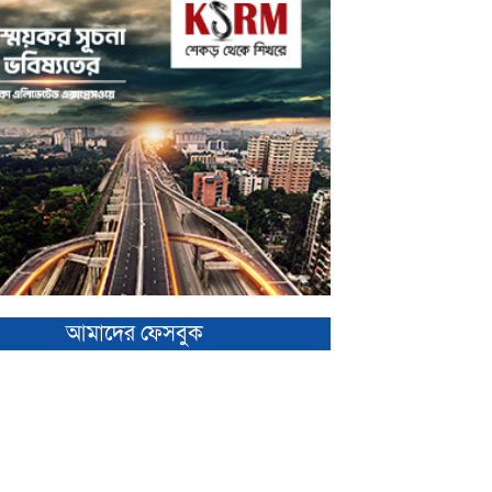
আমাদের ফেসবুক