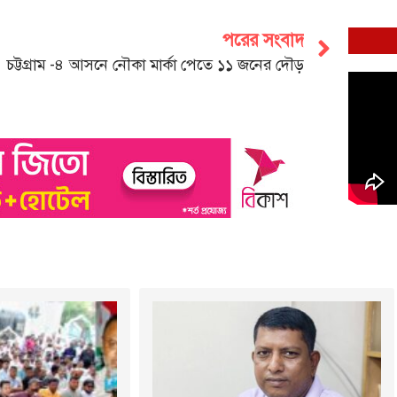
পরের সংবাদ
চট্টগ্রাম -৪ আসনে নৌকা মার্কা পেতে ১১ জনের দৌড়