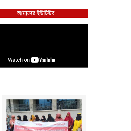
আমাদের ইউটিউব