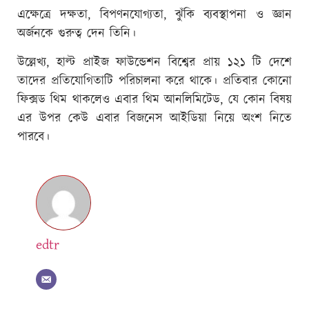
এক্ষেত্রে দক্ষতা, বিপণনযোগ্যতা, ঝুঁকি ব্যবস্থাপনা ও জ্ঞান
অর্জনকে গুরুত্ব দেন তিনি।
উল্লেখ্য, হাল্ট প্রাইজ ফাউন্ডেশন বিশ্বের প্রায় ১২১ টি দেশে
তাদের প্রতিযোগিতাটি পরিচালনা করে থাকে। প্রতিবার কোনো
ফিক্সড থিম থাকলেও এবার থিম আনলিমিটেড, যে কোন বিষয়
এর উপর কেউ এবার বিজনেস আইডিয়া নিয়ে অংশ নিতে
পারবে।
edtr