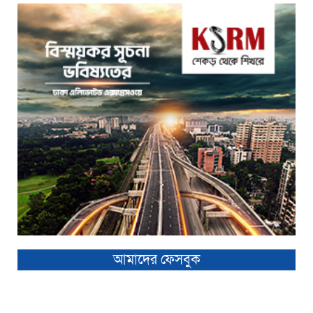
আমাদের ফেসবুক