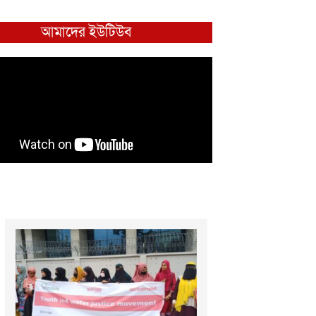
আমাদের ইউটিউব