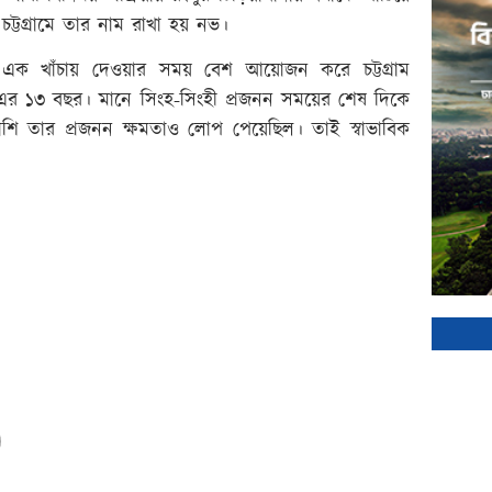
্টগ্রামে তার নাম রাখা হয় নভ।
 এক খাঁচায় দেওয়ার সময় বেশ আয়োজন করে চট্টগ্রাম
 এর ১৩ বছর। মানে সিংহ-সিংহী প্রজনন সময়ের শেষ দিকে
াশি তার প্রজনন ক্ষমতাও লোপ পেয়েছিল। তাই স্বাভাবিক