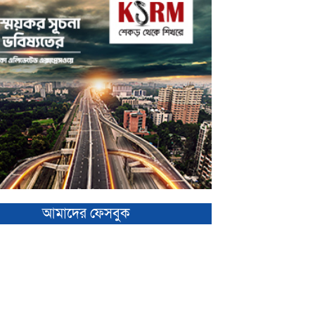
আমাদের ফেসবুক