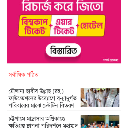
সর্বাধিক পঠিত
মৌলানা হাবীব উল্লাহ (রহ.)
ফাউন্ডেশনের উদ্যোগে বন্যাদুর্গত
পরিবারের মাঝে ঢেউটিন বিতরণ
চট্টগ্রামে মাদ্রাসার অগ্নিকাণ্ডে
ক্ষতিগ্রস্ত স্থাপনা পরিদর্শনে মুহাম্মদ