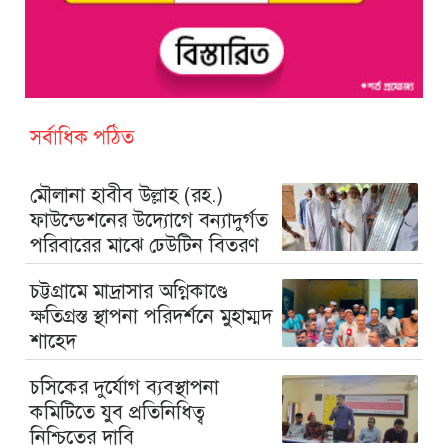
সর্বাধিক পঠিত
মৌলানা হাবীব উল্লাহ (রহ.)
ফাউন্ডেশনের উদ্যোগে বন্যাদুর্গত
পরিবারের মাঝে ঢেউটিন বিতরণ
চট্টগ্রামে মাদ্রাসার অগ্নিকাণ্ডে
ক্ষতিগ্রস্ত স্থাপনা পরিদর্শনে মুহাম্মদ
শাহেদ
চসিকের দুর্যোগ ব্যবস্থাপনা
কমিটিতে যুব প্রতিনিধিত্ব
নিশ্চিতের দাবি