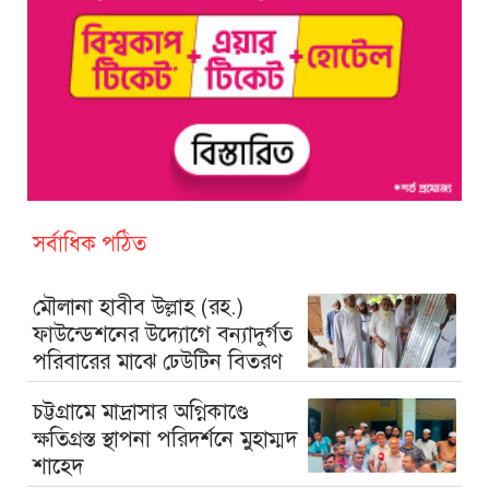
সর্বাধিক পঠিত
মৌলানা হাবীব উল্লাহ (রহ.)
ফাউন্ডেশনের উদ্যোগে বন্যাদুর্গত
পরিবারের মাঝে ঢেউটিন বিতরণ
চট্টগ্রামে মাদ্রাসার অগ্নিকাণ্ডে
ক্ষতিগ্রস্ত স্থাপনা পরিদর্শনে মুহাম্মদ
শাহেদ