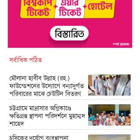
সর্বাধিক পঠিত
মৌলানা হাবীব উল্লাহ (রহ.)
ফাউন্ডেশনের উদ্যোগে বন্যাদুর্গত
পরিবারের মাঝে ঢেউটিন বিতরণ
চট্টগ্রামে মাদ্রাসার অগ্নিকাণ্ডে
ক্ষতিগ্রস্ত স্থাপনা পরিদর্শনে মুহাম্মদ
শাহেদ
চসিকের দুর্যোগ ব্যবস্থাপনা