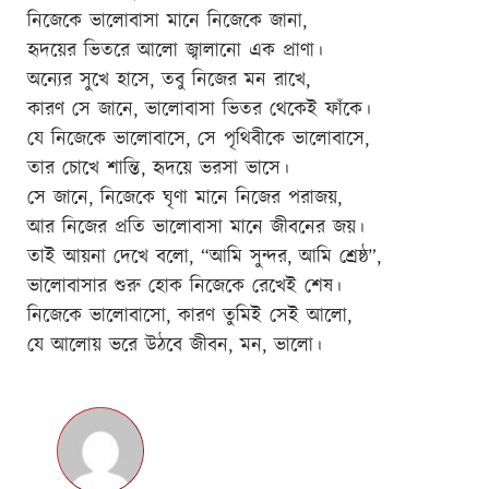
নিজেকে ভালোবাসা মানে নিজেকে জানা,
হৃদয়ের ভিতরে আলো জ্বালানো এক প্রাণা।
অন্যের সুখে হাসে, তবু নিজের মন রাখে,
কারণ সে জানে, ভালোবাসা ভিতর থেকেই ফাঁকে।
যে নিজেকে ভালোবাসে, সে পৃথিবীকে ভালোবাসে,
তার চোখে শান্তি, হৃদয়ে ভরসা ভাসে।
সে জানে, নিজেকে ঘৃণা মানে নিজের পরাজয়,
আর নিজের প্রতি ভালোবাসা মানে জীবনের জয়।
তাই আয়না দেখে বলো, “আমি সুন্দর, আমি শ্রেষ্ঠ”,
ভালোবাসার শুরু হোক নিজেকে রেখেই শেষ।
নিজেকে ভালোবাসো, কারণ তুমিই সেই আলো,
যে আলোয় ভরে উঠবে জীবন, মন, ভালো।