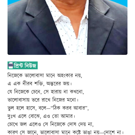
নিজেকে ভালোবাসা মানে অহংকার নয়,
এ এক নীরব শক্তি, অন্তরের জয়।
যে নিজেকে চেনে, সে হারায় না কখনো,
ভালোবাসায় ভরে রাখে নিজের মনো।
ভুল হলে হাসে, বলে—“ঠিক করব আবার”,
দুঃখ এলে বোঝে, এও তো আমার।
চোখে জল এলেও সে নিজেকে দোষ দেয় না,
কারণ সে জানে, ভালোবাসা মানে কষ্টে ভাঙা নয়—দোশে না।