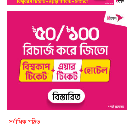
সর্বাধিক পঠিত