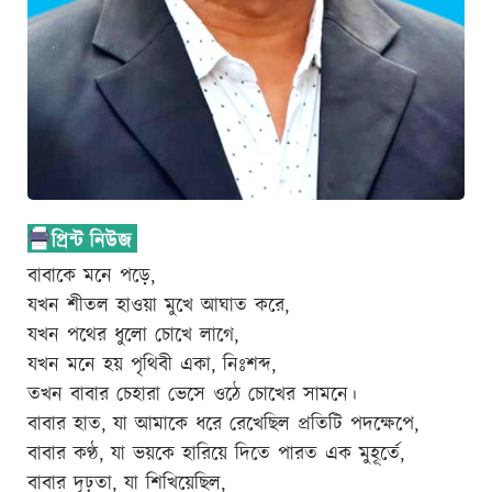
বাবাকে মনে পড়ে,
যখন শীতল হাওয়া মুখে আঘাত করে,
যখন পথের ধুলো চোখে লাগে,
যখন মনে হয় পৃথিবী একা, নিঃশব্দ,
তখন বাবার চেহারা ভেসে ওঠে চোখের সামনে।
বাবার হাত, যা আমাকে ধরে রেখেছিল প্রতিটি পদক্ষেপে,
বাবার কণ্ঠ, যা ভয়কে হারিয়ে দিতে পারত এক মুহূর্তে,
বাবার দৃঢ়তা, যা শিখিয়েছিল,