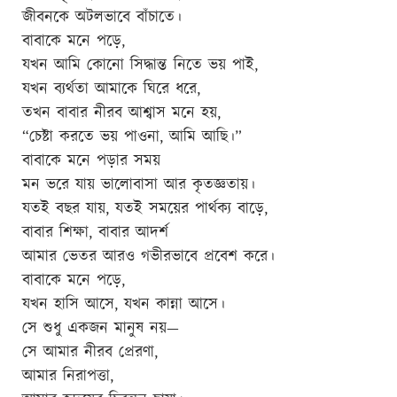
জীবনকে অটলভাবে বাঁচাতে।
বাবাকে মনে পড়ে,
যখন আমি কোনো সিদ্ধান্ত নিতে ভয় পাই,
যখন ব্যর্থতা আমাকে ঘিরে ধরে,
তখন বাবার নীরব আশ্বাস মনে হয়,
“চেষ্টা করতে ভয় পাওনা, আমি আছি।”
বাবাকে মনে পড়ার সময়
মন ভরে যায় ভালোবাসা আর কৃতজ্ঞতায়।
যতই বছর যায়, যতই সময়ের পার্থক্য বাড়ে,
বাবার শিক্ষা, বাবার আদর্শ
আমার ভেতর আরও গভীরভাবে প্রবেশ করে।
বাবাকে মনে পড়ে,
যখন হাসি আসে, যখন কান্না আসে।
সে শুধু একজন মানুষ নয়—
সে আমার নীরব প্রেরণা,
আমার নিরাপত্তা,