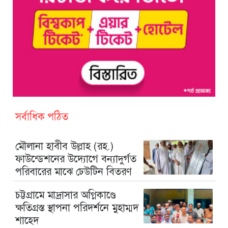
সর্বাধিক পঠিত
মৌলানা হাবীব উল্লাহ (রহ.)
ফাউন্ডেশনের উদ্যোগে বন্যাদুর্গত
পরিবারের মাঝে ঢেউটিন বিতরণ
চট্টগ্রামে মাদ্রাসার অগ্নিকাণ্ডে
ক্ষতিগ্রস্ত স্থাপনা পরিদর্শনে মুহাম্মদ
শাহেদ