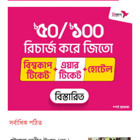
সর্বাধিক পঠিত