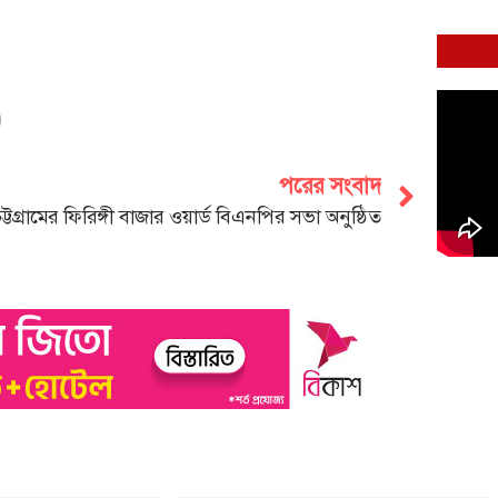
পরের সংবাদ
ট্টগ্রামের ফিরিঙ্গী বাজার ওয়ার্ড বিএনপির সভা অনুষ্ঠিত