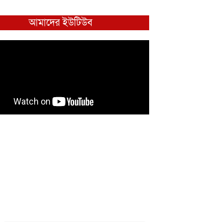
আমাদের ইউটিউব