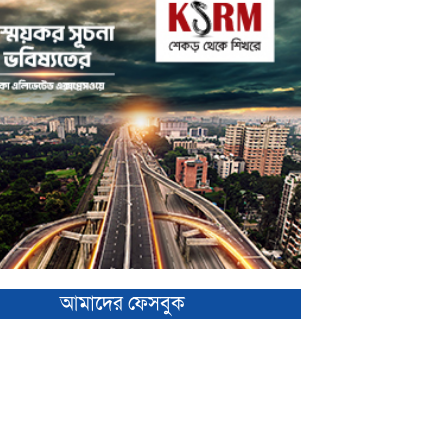
আমাদের ফেসবুক