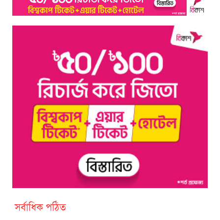
সর্বাধিক পঠিত