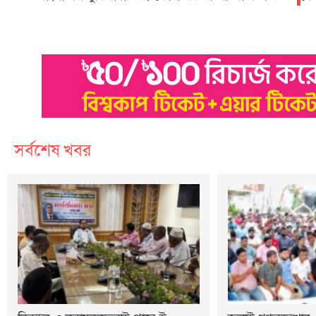
সর্বশেষ খবর