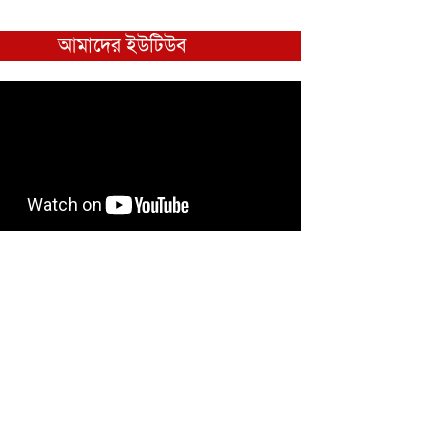
আমাদের ইউটিউব