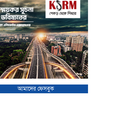
আমাদের ফেসবুক