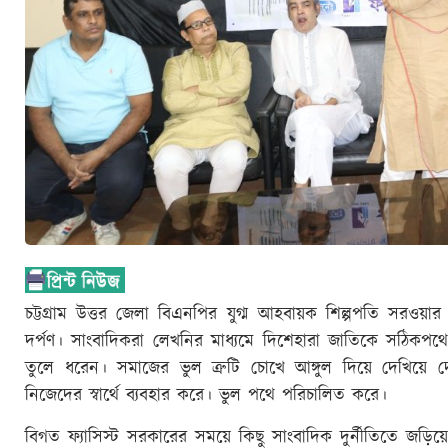
চট্টগ্রাম উত্তর জেলা বিএনপির যুগ্ম আহবায়ক শিল্পপতি সরও
দর্পণ। সাংবাদিকরা লেখনির মাধ্যমে দিশেহারা জাতিকে সঠিকপ
তুলে ধরেন। সমাজের ভুল ত্রুটি চোখে আঙ্গুল দিয়ে দেখিয়ে 
নিজেদের স্বার্থে ব্যবহার করে। ভুল পথে পরিচালিত করে।
বিগত ফ্যাসিস্ট সরকারের সময়ে কিছু সাংবাদিক দুর্নীতিতে জড়ি