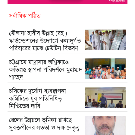
সর্বাধিক পঠিত
মৌলানা হাবীব উল্লাহ (রহ.)
ফাউন্ডেশনের উদ্যোগে বন্যাদুর্গত
পরিবারের মাঝে ঢেউটিন বিতরণ
চট্টগ্রামে মাদ্রাসার অগ্নিকাণ্ডে
ক্ষতিগ্রস্ত স্থাপনা পরিদর্শনে মুহাম্মদ
শাহেদ
চসিকের দুর্যোগ ব্যবস্থাপনা
কমিটিতে যুব প্রতিনিধিত্ব
নিশ্চিতের দাবি
রেলের উন্নয়নে ভূমিকা রাখছে
সুবক্তগীনের সততা ও দক্ষ নেতৃত্ব