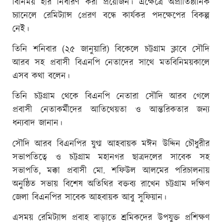
বিনিময় হার নির্ধারণ করা প্রয়োজন। এক্ষেত্রে অপ্রাতিষ্ঠানিক
চ্যানেলে রেমিট্যান্স প্রেরণ বন্ধে কার্যকর পদক্ষেপের বিকল্প
নেই।
তিনি শনিবার (২৫ জানুয়ারি) বিকেলে চট্টগ্রাম ক্লাবে সৌদি
আরব সহ প্রবাসী বিএনপি নেতাদের সাথে মতবিনিময়কালে
এসব কথা বলেন।
তিনি চট্টগ্রাম থেকে বিএনপি নেতারা সৌদি আরব গেলে
প্রবাসী নেতাকর্মীদের আতিথেয়তা ও আন্তরিকতার জন্য
ধন্যবাদ জানান।
সৌদি আরব বিএনপির যুগ্ম আহবায়ক মঈন উদ্দিন চৌধুরীর
সভাপতিত্বে ও চট্টগ্রাম মহানগর ছাত্রদলের সাবেক সহ
সভাপতি, মক্কা প্রবাসী মো. শফিউল আলমের পরিচালনায়
অনুষ্ঠিত সভায় বিশেষ অতিথির বক্তব্য রাখেন চট্টগ্রাম দক্ষিণ
জেলা বিএনপির সাবেক আহবায়ক আবু সুফিয়ান।
এসময় রেমিট্যান্স প্রবাহ বাড়াতে শ্রমিকদের উপযুক্ত প্রশিক্ষণ