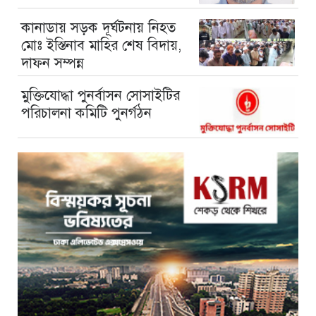
কানাডায় সড়ক দূর্ঘটনায় নিহত
মোঃ ইস্তিনাব মাহির শেষ বিদায়,
দাফন সম্পন্ন
মুক্তিযোদ্ধা পুনর্বাসন সোসাইটির
পরিচালনা কমিটি পুনর্গঠন