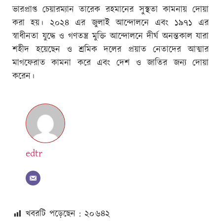
ভারপ্রাপ্ত চেয়ারম্যান তারেক রহমানের সুস্থতা কামনায় দোয়া
করা হয়। ২০২৪ এর জুলাই আন্দোলনে এবং ১৯৭১ এর
স্বাধীনতা যুদ্ধে ও গণতন্ত্র মুক্তি আন্দোলনে দীর্ঘ অনন্তকাল যারা
শহীদ হয়েছেন ও শ্রমিক দলের প্রয়াত নেতাদের আত্মার
মাগফেরাত কামনা করে এবং দেশ ও জাতির জন্য দোয়া
করেন।
edtr
খবরটি পড়েছেন : ২০
৬৪২