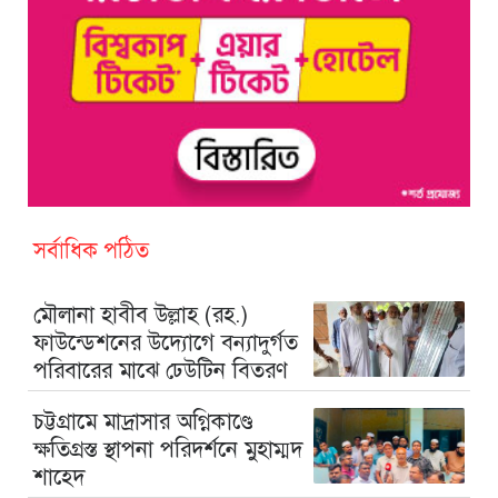
সর্বাধিক পঠিত
মৌলানা হাবীব উল্লাহ (রহ.)
ফাউন্ডেশনের উদ্যোগে বন্যাদুর্গত
পরিবারের মাঝে ঢেউটিন বিতরণ
চট্টগ্রামে মাদ্রাসার অগ্নিকাণ্ডে
ক্ষতিগ্রস্ত স্থাপনা পরিদর্শনে মুহাম্মদ
শাহেদ