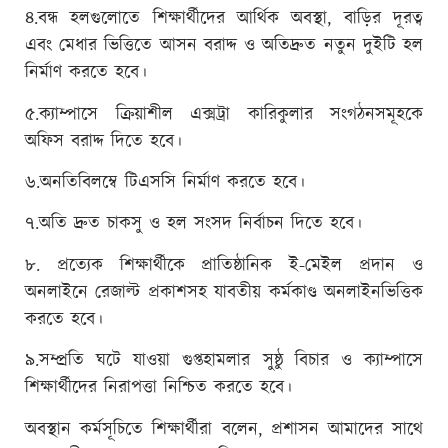
৪.বন্ধ হলগুলোতে শিক্ষার্থীদের আর্থিক অবস্থা, বাড়ির দূরত্ব
এবং মেধার ভিত্তিতে আসন বরাদ্দ ও অতিদ্রুত নতুন দুইটি হল
নির্মাণ করতে হবে।
৫.ক্যাম্পাসে ক্রিয়াশীল এক্সট্রা কারিকুলার সংগঠনসমূহকে
অফিস বরাদ্দ দিতে হবে।
৬.অনতিবিলম্বে টিএসসি নির্মাণ করতে হবে।
৭.অতি দ্রুত চাকসু ও হল সংসদ নির্বাচন দিতে হবে।
৮. প্রত্যেক শিক্ষার্থীকে প্রাতিষ্ঠানিক ই-মেইল প্রদান ও
অনলাইনে রেজাল্ট প্রকাশসহ যাবতীয় কর্মকাণ্ড অনলাইনভিত্তিক
করতে হবে।
৯.সম্প্রতি ঘটে যাওয়া গুপ্তহামলার সুষ্ঠু বিচার ও ক্যাম্পাসে
শিক্ষার্থীদের নিরাপত্তা নিশ্চিত করতে হবে।
অবস্থান কর্মসূচিতে শিক্ষার্থীরা বলেন, প্রশাসন আমাদের সাথে