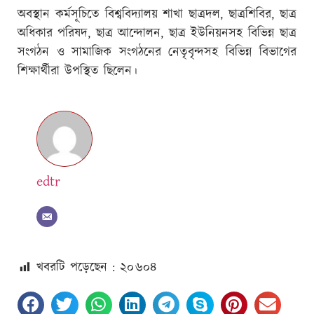
অবস্থান কর্মসূচিতে বিশ্ববিদ্যালয় শাখা ছাত্রদল, ছাত্রশিবির, ছাত্র
অধিকার পরিষদ, ছাত্র আন্দোলন, ছাত্র ইউনিয়নসহ বিভিন্ন ছাত্র
সংগঠন ও সামাজিক সংগঠনের নেতৃবৃন্দসহ বিভিন্ন বিভাগের
শিক্ষার্থীরা উপস্থিত ছিলেন।
edtr
খবরটি পড়েছেন : ২০
৬০৪