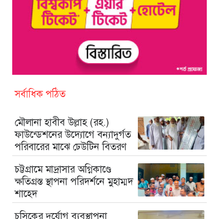
সর্বাধিক পঠিত
মৌলানা হাবীব উল্লাহ (রহ.)
ফাউন্ডেশনের উদ্যোগে বন্যাদুর্গত
পরিবারের মাঝে ঢেউটিন বিতরণ
চট্টগ্রামে মাদ্রাসার অগ্নিকাণ্ডে
ক্ষতিগ্রস্ত স্থাপনা পরিদর্শনে মুহাম্মদ
শাহেদ
চসিকের দুর্যোগ ব্যবস্থাপনা