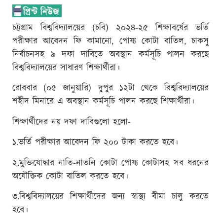
চট্টগ্রাম বিশ্ববিদ্যালয়ের (চবি) ২০২৪-২৫ শিক্ষাবর্ষের ভর্তি
পরীক্ষার আবেদন ফি কামানো, পোষ্য কোটা বাতিল, চাকসু
নির্বাচনসহ ৯ দফা দাবিতে অবস্থান কর্মসূচি পালন করছে
বিশ্ববিদ্যালয়ের সাধারণ শিক্ষার্থীরা।
রোববার (০৫ জানুয়ারি) দুপুর ১২টা থেকে বিশ্ববিদ্যালয়ের
শহীদ মিনারে এ অবস্থান কর্মসূচি পালন করছে শিক্ষার্থীরা।
শিক্ষার্থীদের নয় দফা দাবিগুলো হলো-
১.ভর্তি পরীক্ষার আবেদন ফি ২০০ টাকা করতে হবে।
২.মুক্তিযোদ্ধার নাতি-নাতনি কোটা পোষ্য কোটাসহ সব ধরনের
অযৌক্তিক কোটা বাতিল করতে হবে।
৩.বিশ্ববিদ্যালয়ের শিক্ষার্থীদের জন্য স্বাস্থ্য বীমা চালু করতে
হবে।