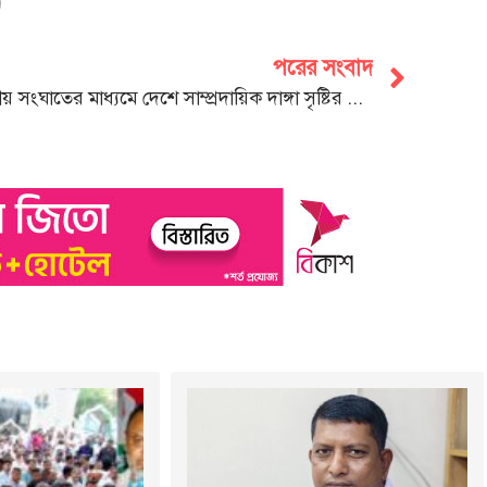
পরের সংবাদ
ধর্মীয় সংঘাতের মাধ্যমে দেশে সাম্প্রদায়িক দাঙ্গা সৃষ্টির ষড়যন্ত্র চলছে