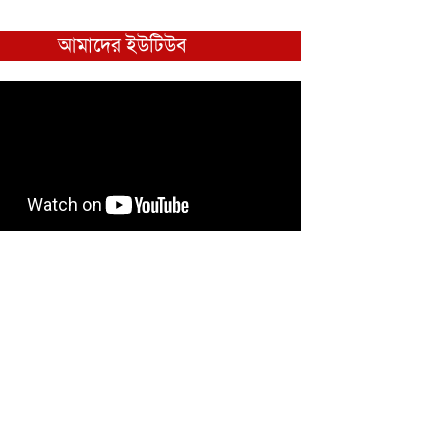
আমাদের ইউটিউব