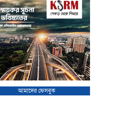
আমাদের ফেসবুক