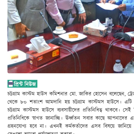
চট্টগ্রাম কাস্টম হাউস কমিশনার মো. জাকির হোসেন বলেছেন, 
থেকে ৮০ শতাংশ আমদানি হয় চট্টগ্রাম কাস্টমস হাউসে। এটি বা
চট্টগ্রাম কাস্টমস হাউসে ব্যবসায়ীদের প্রতিনিধিত্ব থাকবে
প্রতিনিধিকে স্বাগত জানাচ্ছি। ঊর্ধ্বতন সবার কাছে আপনাদের 
গ্রহনযোগ্য হবে না। এখনই কর্মকর্তাদের এসব বিষয়ে জানিয়ে 