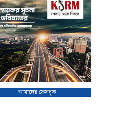
আমাদের ফেসবুক