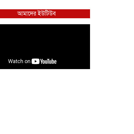
আমাদের ইউটিউব