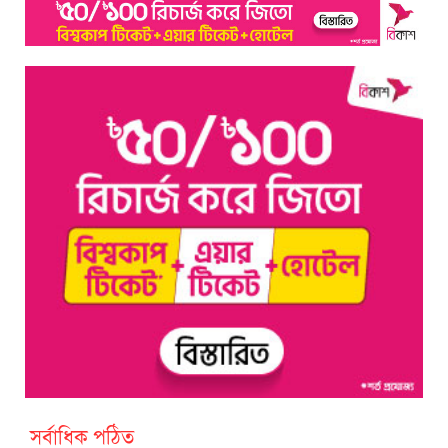
সর্বাধিক পঠিত