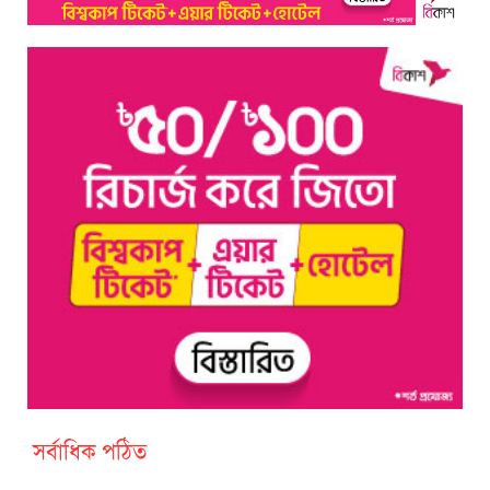
সর্বাধিক পঠিত