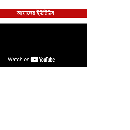
আমাদের ইউটিউব