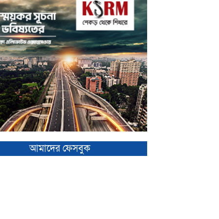
আমাদের ফেসবুক