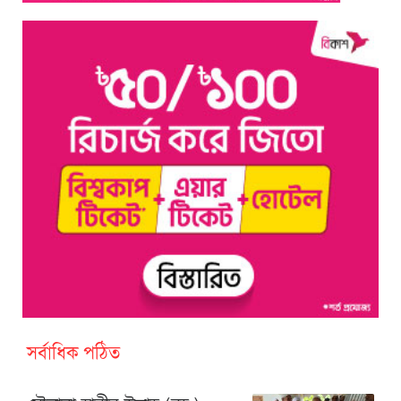
সর্বাধিক পঠিত