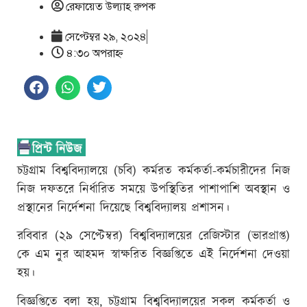
রেফায়েত উল্যাহ রুপক
সেপ্টেম্বর ২৯, ২০২৪
৪:৩০ অপরাহ্ণ
চট্টগ্রাম বিশ্ববিদ্যালয়ে (চবি) কর্মরত কর্মকর্তা-কর্মচারীদের নিজ
নিজ দফতরে নির্ধারিত সময়ে উপস্থিতির পাশাপাশি অবস্থান ও
প্রস্থানের নির্দেশনা দিয়েছে বিশ্ববিদ্যালয় প্রশাসন।
রবিবার (২৯ সেপ্টেম্বর) বিশ্ববিদ্যালয়ের রেজিস্টার (ভারপ্রাপ্ত)
কে এম নুর আহমদ স্বাক্ষরিত বিজ্ঞপ্তিতে এই নির্দেশনা দেওয়া
হয়।
বিজ্ঞপ্তিতে বলা হয়, চট্টগ্রাম বিশ্ববিদ্যালয়ের সকল কর্মকর্তা ও